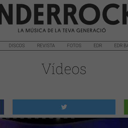
DISCOS
REVISTA
FOTOS
EDR
EDR B
Vídeos