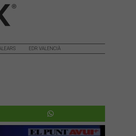
ALEARS
EDR VALENCIÀ