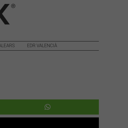
ALEARS
EDR VALENCIÀ