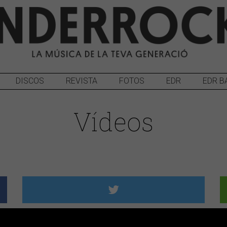
DISCOS
REVISTA
FOTOS
EDR
EDR B
Vídeos