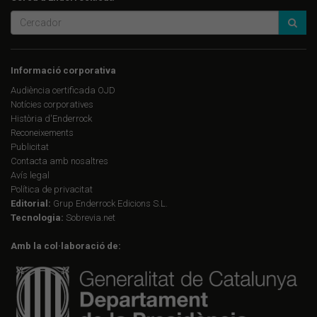
Informació corporativa
Audiència certificada OJD
Notícies corporatives
Història d'Enderrock
Reconeixements
Publicitat
Contacta amb nosaltres
Avís legal
Política de privacitat
Editorial:
Grup Enderrock Edicions S.L.
Tecnologia:
Sobrevia.net
Amb la col·laboració de: