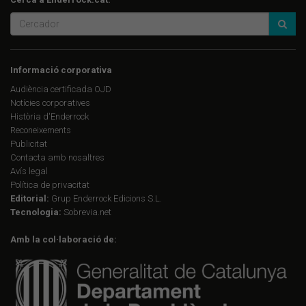
Informació corporativa
Audiència certificada OJD
Notícies corporatives
Història d'Enderrock
Reconeixements
Publicitat
Contacta amb nosaltres
Avís legal
Política de privacitat
Editorial:
Grup Enderrock Edicions S.L.
Tecnologia:
Sobrevia.net
Amb la col·laboració de: