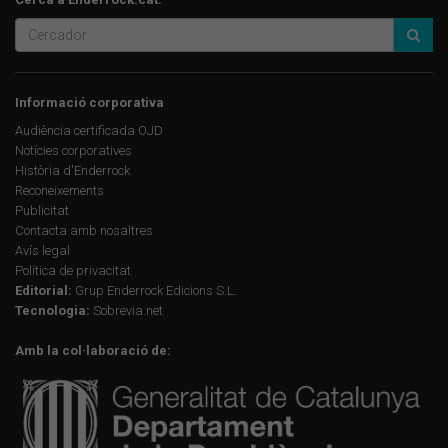
Informació corporativa
Audiència certificada OJD
Notícies corporatives
Història d'Enderrock
Reconeixements
Publicitat
Contacta amb nosaltres
Avís legal
Política de privacitat
Editorial:
Grup Enderrock Edicions S.L.
Tecnologia:
Sobrevia.net
Amb la col·laboració de: