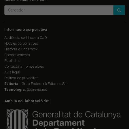
Informació corporativa
Audiència certificada OJD
Notícies corporatives
Història d'Enderrock
Reconeixements
Publicitat
Contacta amb nosaltres
Avís legal
Política de privacitat
Editorial:
Grup Enderrock Edicions S.L.
Tecnologia:
Sobrevia.net
Amb la col·laboració de: