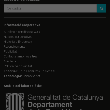
Informació corporativa
Audiència certificada OJD
Notícies corporatives
Història d'Enderrock
Reconeixements
Publicitat
Contacta amb nosaltres
Avís legal
Política de privacitat
Editorial:
Grup Enderrock Edicions S.L.
Tecnologia:
Sobrevia.net
Amb la col·laboració de: