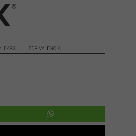
ALEARS
EDR VALENCIÀ