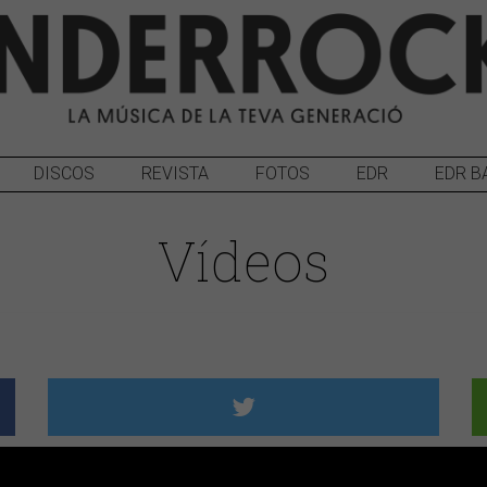
DISCOS
REVISTA
FOTOS
EDR
EDR B
Vídeos