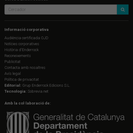
Informació corporativa
Audiència certificada OJD
Notícies corporatives
Història d'Enderrock
Reconeixements
Publicitat
Contacta amb nosaltres
Avís legal
Política de privacitat
Editorial:
Grup Enderrock Edicions S.L.
Tecnologia:
Sobrevia.net
Amb la col·laboració de: