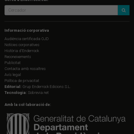
Informació corporativa
Audiència certificada OJD
Notícies corporatives
Història d'Enderrock
Reconeixements
Publicitat
Contacta amb nosaltres
Avís legal
Política de privacitat
Editorial:
Grup Enderrock Edicions S.L.
Tecnologia:
Sobrevia.net
Amb la col·laboració de: