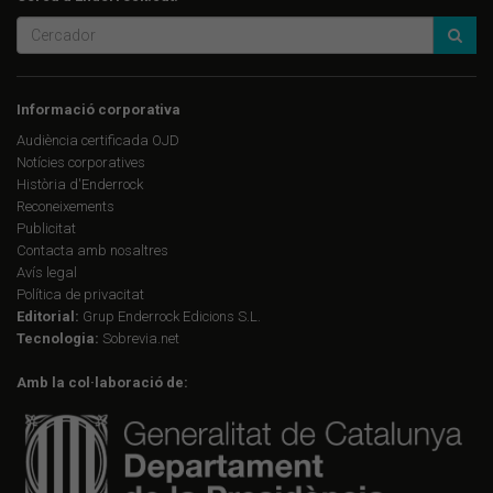
Informació corporativa
Audiència certificada OJD
Notícies corporatives
Història d'Enderrock
Reconeixements
Publicitat
Contacta amb nosaltres
Avís legal
Política de privacitat
Editorial:
Grup Enderrock Edicions S.L.
Tecnologia:
Sobrevia.net
Amb la col·laboració de: