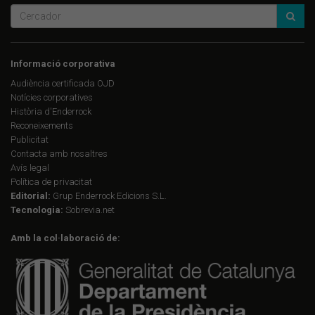
Informació corporativa
Audiència certificada OJD
Notícies corporatives
Història d'Enderrock
Reconeixements
Publicitat
Contacta amb nosaltres
Avís legal
Política de privacitat
Editorial:
Grup Enderrock Edicions S.L.
Tecnologia:
Sobrevia.net
Amb la col·laboració de: