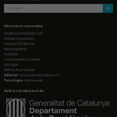
Informació corporativa
Audiència certificada OJD
Notícies corporatives
Història d'Enderrock
Reconeixements
Publicitat
Contacta amb nosaltres
Avís legal
Política de privacitat
Editorial:
Grup Enderrock Edicions S.L.
Tecnologia:
Sobrevia.net
Amb la col·laboració de: