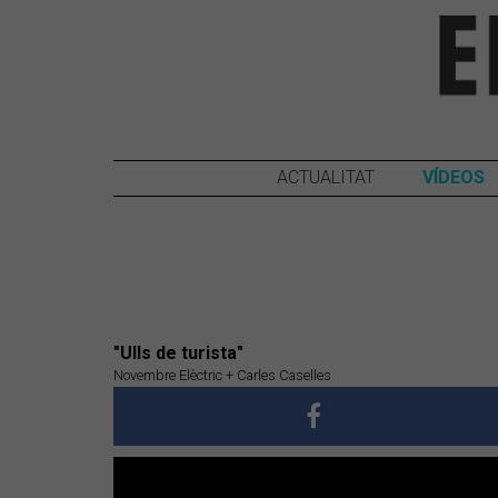
ACTUALITAT
VÍDEOS
"Ulls de turista"
Novembre Elèctric + Carles Caselles