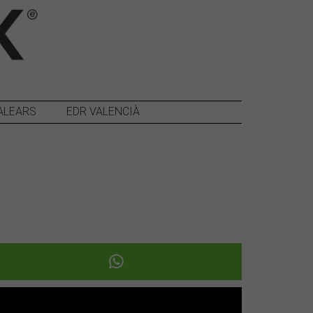
ALEARS
EDR VALENCIÀ