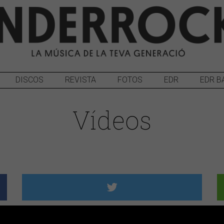
DISCOS
REVISTA
FOTOS
EDR
EDR B
Vídeos