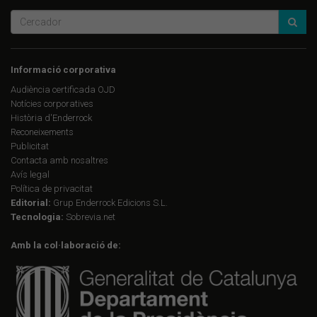
Informació corporativa
Audiència certificada OJD
Notícies corporatives
Història d'Enderrock
Reconeixements
Publicitat
Contacta amb nosaltres
Avís legal
Política de privacitat
Editorial:
Grup Enderrock Edicions S.L.
Tecnologia:
Sobrevia.net
Amb la col·laboració de: