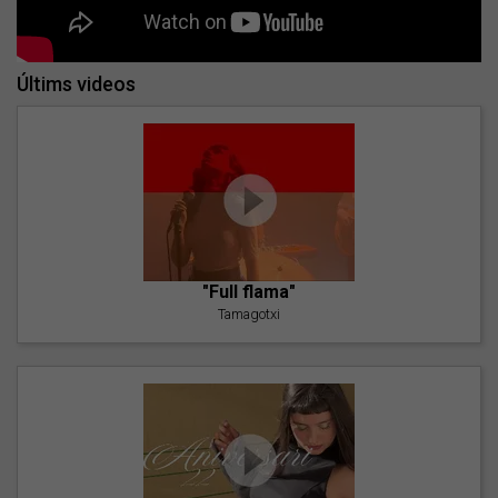
Últims videos
"Full flama"
Tamagotxi