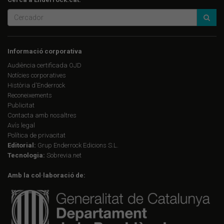
Informació corporativa
Audiència certificada OJD
Notícies corporatives
Història d'Enderrock
Reconeixements
Publicitat
Contacta amb nosaltres
Avís legal
Política de privacitat
Editorial:
Grup Enderrock Edicions S.L.
Tecnologia:
Sobrevia.net
Amb la col·laboració de: