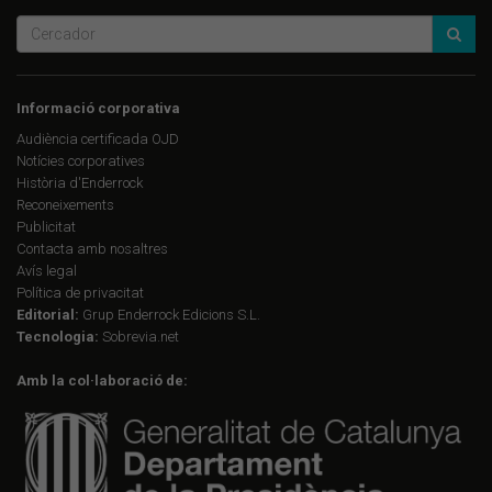
Informació corporativa
Audiència certificada OJD
Notícies corporatives
Història d'Enderrock
Reconeixements
Publicitat
Contacta amb nosaltres
Avís legal
Política de privacitat
Editorial:
Grup Enderrock Edicions S.L.
Tecnologia:
Sobrevia.net
Amb la col·laboració de: