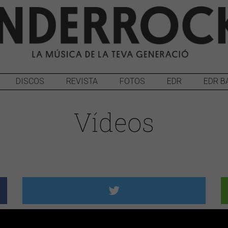
DISCOS
REVISTA
FOTOS
EDR
EDR B
Vídeos