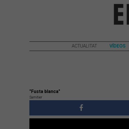
ACTUALITAT
VÍDEOS
"Fusta blanca"
Samitier