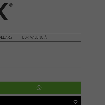
ALEARS
EDR VALENCIÀ