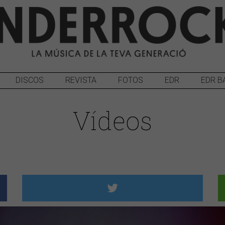
DISCOS
REVISTA
FOTOS
EDR
EDR B
Vídeos