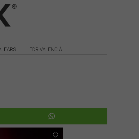
ALEARS
EDR VALENCIÀ