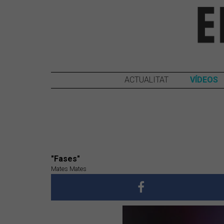
ACTUALITAT
VÍDEOS
"Fases"
Mates Mates