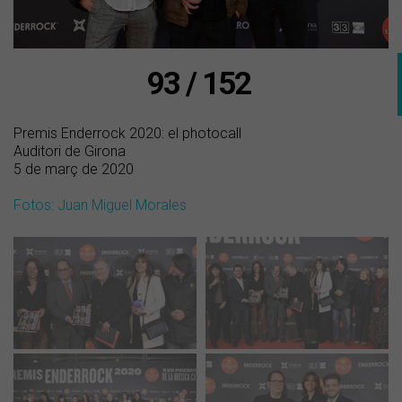
93 / 152
Premis Enderrock 2020: el photocall
Auditori de Girona
5 de març de 2020
Fotos: Juan Miguel Morales