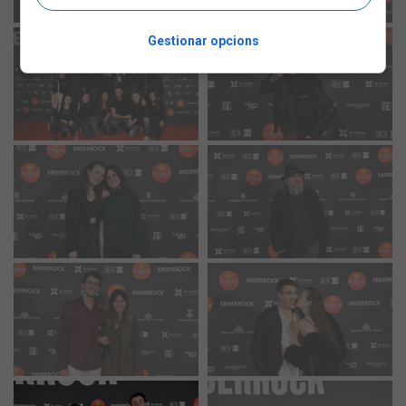
Gestionar opcions