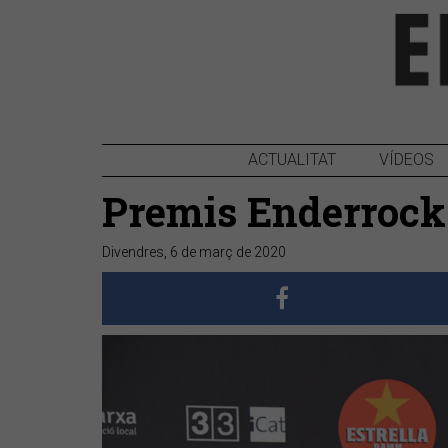
ACTUALITAT
VÍDEOS
Premis Enderrock 
Divendres, 6 de març de 2020
Anterior