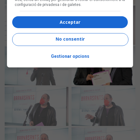
configuració de privadesa i de galetes.
Acceptar
No consentir
Gestionar opcions