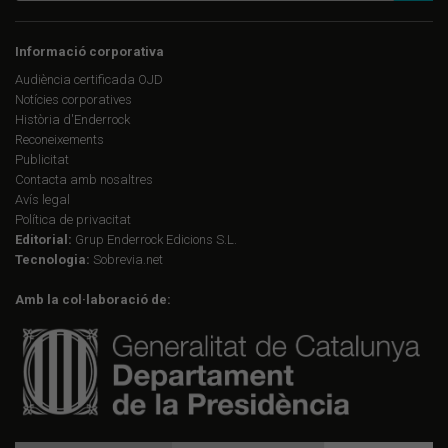
Informació corporativa
Audiència certificada OJD
Notícies corporatives
Història d'Enderrock
Reconeixements
Publicitat
Contacta amb nosaltres
Avís legal
Política de privacitat
Editorial:
Grup Enderrock Edicions S.L.
Tecnologia:
Sobrevia.net
Amb la col·laboració de: