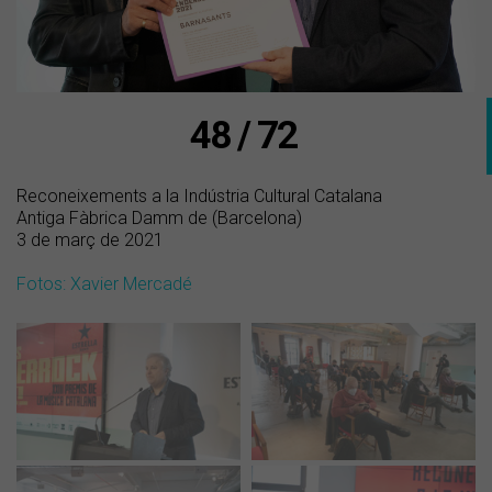
48 / 72
Reconeixements a la Indústria Cultural Catalana
Antiga Fàbrica Damm de (Barcelona)
3 de març de 2021
Fotos: Xavier Mercadé