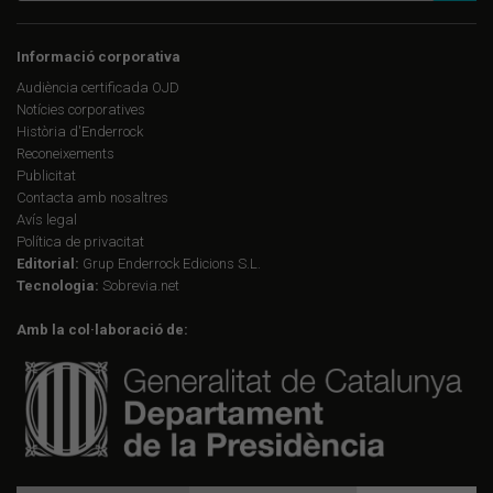
Informació corporativa
Audiència certificada OJD
Notícies corporatives
Història d'Enderrock
Reconeixements
Publicitat
Contacta amb nosaltres
Avís legal
Política de privacitat
Editorial:
Grup Enderrock Edicions S.L.
Tecnologia:
Sobrevia.net
Amb la col·laboració de: