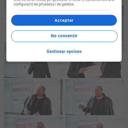
configuració de privadesa i de galetes.
Acceptar
No consentir
Gestionar opcions