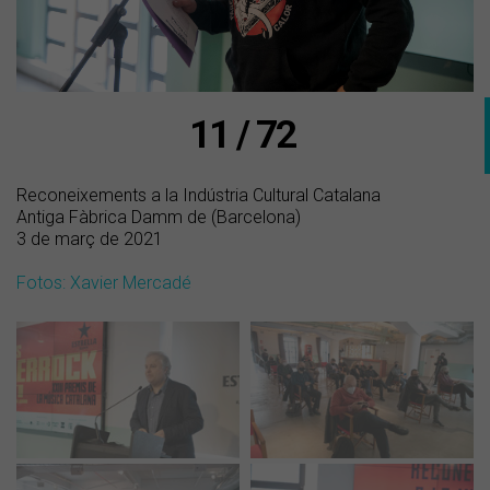
11 / 72
Reconeixements a la Indústria Cultural Catalana
Antiga Fàbrica Damm de (Barcelona)
3 de març de 2021
Fotos: Xavier Mercadé