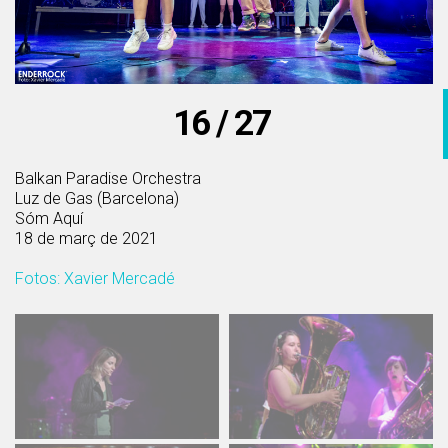
16 / 27
Balkan Paradise Orchestra
Luz de Gas (Barcelona)
Sóm Aquí
18 de març de 2021
Fotos: Xavier Mercadé