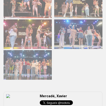
Mercadé, Xavier