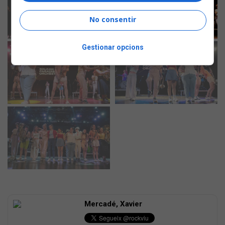
No consentir
Gestionar opcions
Mercadé, Xavier