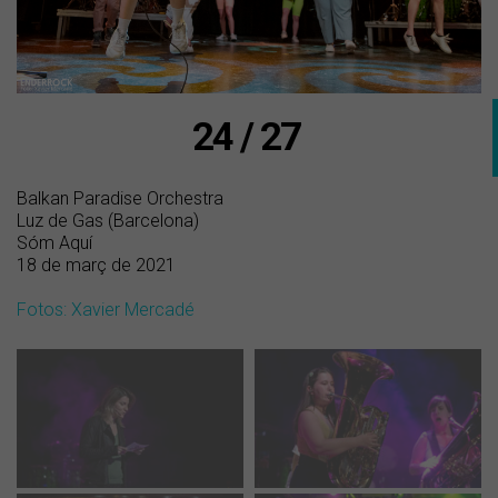
24 / 27
Balkan Paradise Orchestra
Luz de Gas (Barcelona)
Sóm Aquí
18 de març de 2021
Fotos: Xavier Mercadé