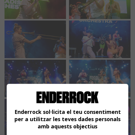
Enderrock sol·licita el teu consentiment
per a utilitzar les teves dades personals
amb aquests objectius