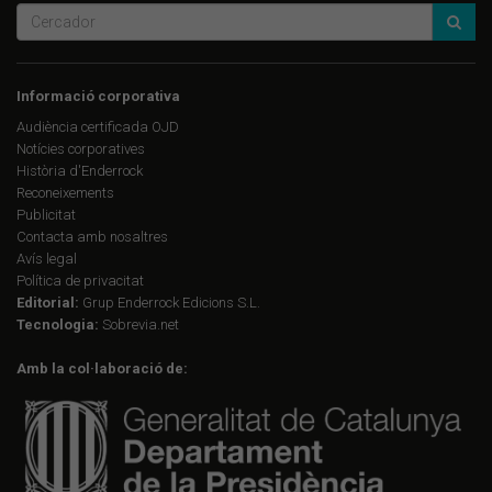
Informació corporativa
Audiència certificada OJD
Notícies corporatives
Història d'Enderrock
Reconeixements
Publicitat
Contacta amb nosaltres
Avís legal
Política de privacitat
Editorial:
Grup Enderrock Edicions S.L.
Tecnologia:
Sobrevia.net
Amb la col·laboració de: