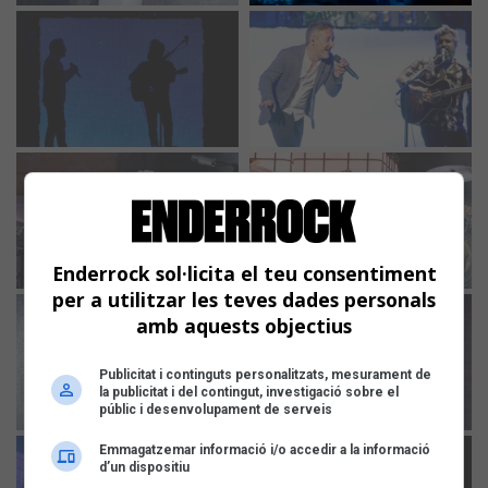
Enderrock sol·licita el teu consentiment
per a utilitzar les teves dades personals
amb aquests objectius
Publicitat i continguts personalitzats, mesurament de
la publicitat i del contingut, investigació sobre el
públic i desenvolupament de serveis
Emmagatzemar informació i/o accedir a la informació
d’un dispositiu