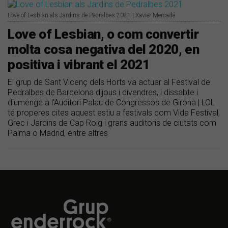
Love of Lesbian als Jardins de Pedralbes 2021 | Xavier Mercadé
Love of Lesbian, o com convertir
molta cosa negativa del 2020, en
positiva i vibrant el 2021
El grup de Sant Vicenç dels Horts va actuar al Festival de
Pedralbes de Barcelona dijous i divendres, i dissabte i
diumenge a l'Auditori Palau de Congressos de Girona | LOL
té properes cites aquest estiu a festivals com Vida Festival,
Grec i Jardins de Cap Roig i grans auditoris de ciutats com
Palma o Madrid, entre altres