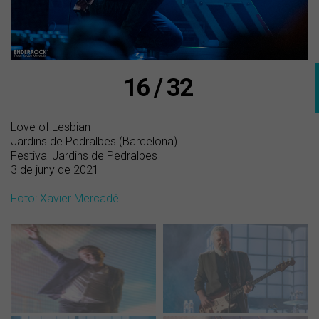
16 / 32
Love of Lesbian
Jardins de Pedralbes (Barcelona)
Festival Jardins de Pedralbes
3 de juny de 2021
Foto: Xavier Mercadé