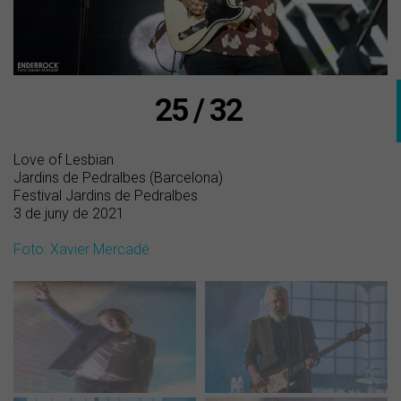
25 / 32
Love of Lesbian
Jardins de Pedralbes (Barcelona)
Festival Jardins de Pedralbes
3 de juny de 2021
Foto: Xavier Mercadé