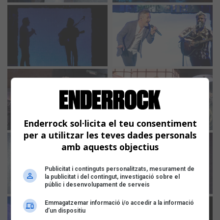
Enderrock sol·licita el teu consentiment
per a utilitzar les teves dades personals
amb aquests objectius
Publicitat i continguts personalitzats, mesurament de
la publicitat i del contingut, investigació sobre el
públic i desenvolupament de serveis
Emmagatzemar informació i/o accedir a la informació
d’un dispositiu