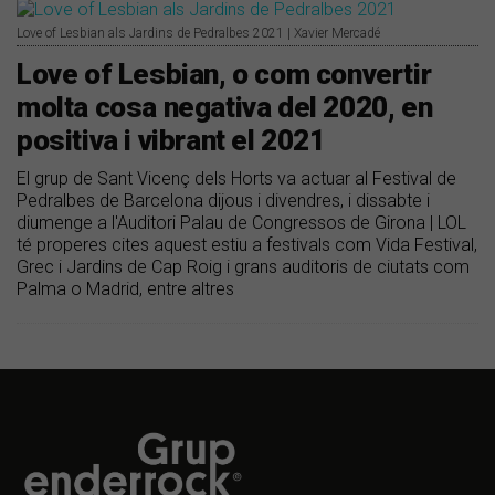
Love of Lesbian als Jardins de Pedralbes 2021 | Xavier Mercadé
Love of Lesbian, o com convertir
molta cosa negativa del 2020, en
positiva i vibrant el 2021
El grup de Sant Vicenç dels Horts va actuar al Festival de
Pedralbes de Barcelona dijous i divendres, i dissabte i
diumenge a l'Auditori Palau de Congressos de Girona | LOL
té properes cites aquest estiu a festivals com Vida Festival,
Grec i Jardins de Cap Roig i grans auditoris de ciutats com
Palma o Madrid, entre altres