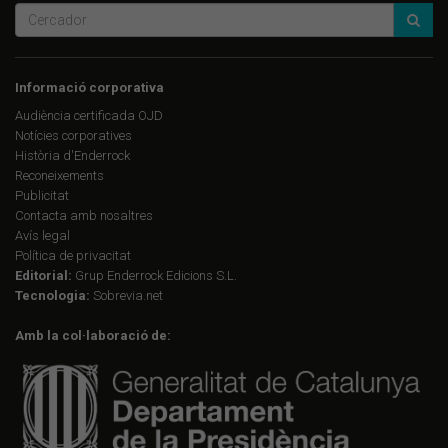
Informació corporativa
Audiència certificada OJD
Notícies corporatives
Història d'Enderrock
Reconeixements
Publicitat
Contacta amb nosaltres
Avís legal
Política de privacitat
Editorial:
Grup Enderrock Edicions S.L.
Tecnologia:
Sobrevia.net
Amb la col·laboració de: