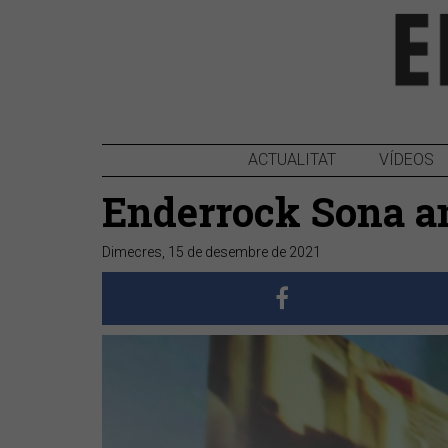
ACTUALITAT
VÍDEOS
Enderrock Sona amb
Dimecres, 15 de desembre de 2021
Anterior