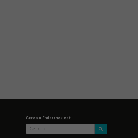
Cerca a Enderrock.cat: