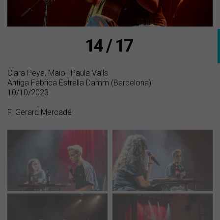
14 / 17
Clara Peya, Maio i Paula Valls
Antiga Fàbrica Estrella Damm (Barcelona)
10/10/2023
F: Gerard Mercadé