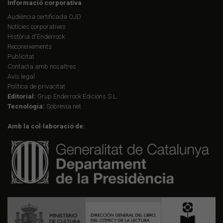
Informació corporativa
Audiència certificada OJD
Notícies corporatives
Història d'Enderrock
Reconeixements
Publicitat
Contacta amb nosaltres
Avís legal
Política de privacitat
Editorial:
Grup Enderrock Edicions S.L.
Tecnologia:
Sobrevia.net
Amb la col·laboració de: