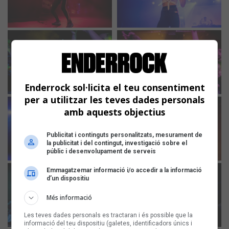
Enderrock sol·licita el teu consentiment
per a utilitzar les teves dades personals
amb aquests objectius
Publicitat i continguts personalitzats, mesurament de
la publicitat i del contingut, investigació sobre el
públic i desenvolupament de serveis
Emmagatzemar informació i/o accedir a la informació
d’un dispositiu
Més informació
Les teves dades personals es tractaran i és possible que la
informació del teu dispositiu (galetes, identificadors únics i