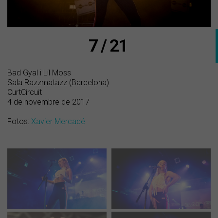
7 / 21
Bad Gyal i Lil Moss
Sala Razzmatazz (Barcelona)
CurtCircuit
4 de novembre de 2017
Fotos:
Xavier Mercadé