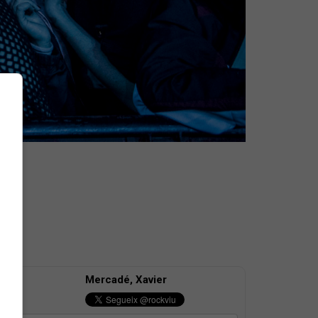
Mercadé, Xavier