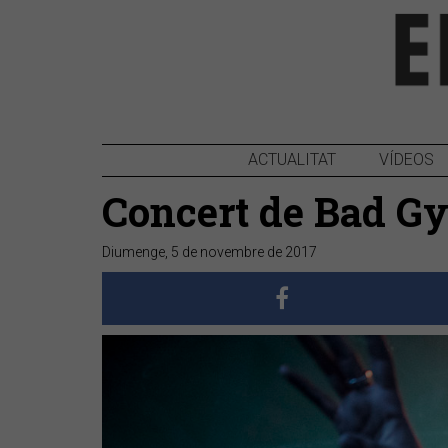
ACTUALITAT
VÍDEOS
Concert de Bad Gya
Diumenge, 5 de novembre de 2017
Anterior