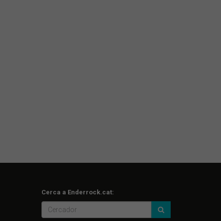
Cerca a Enderrock.cat: