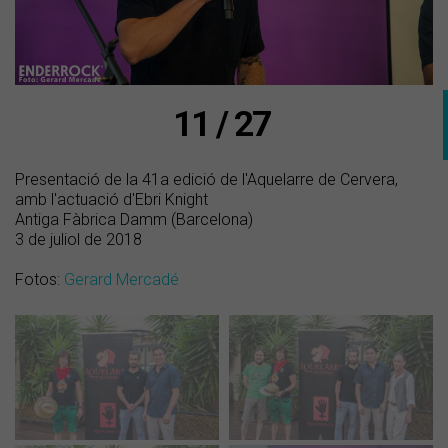
11 / 27
Presentació de la 41a edició de l'Aquelarre de Cervera,
amb l'actuació d'Ebri Knight
Antiga Fàbrica Damm (Barcelona)
3 de juliol de 2018
Fotos:
Gerard Mercadé