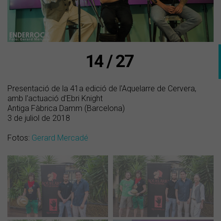
14 / 27
Presentació de la 41a edició de l'Aquelarre de Cervera,
amb l'actuació d'Ebri Knight
Antiga Fàbrica Damm (Barcelona)
3 de juliol de 2018
Fotos:
Gerard Mercadé