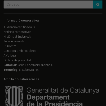
Informació corporativa
Audiència certificada OJD
Notícies corporatives
Història d'Enderrock
Reconeixements
Publicitat
Contacta amb nosaltres
Avís legal
Política de privacitat
Editorial:
Grup Enderrock Edicions S.L.
Tecnologia:
Sobrevia.net
Amb la col·laboració de: