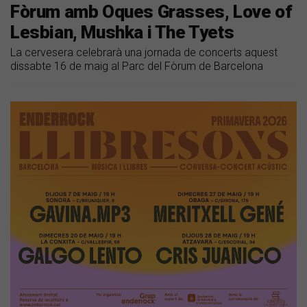
Fòrum amb Oques Grasses, Love of
Lesbian, Mushka i The Tyets
La cervesera celebrarà una jornada de concerts aquest
dissabte 16 de maig al Parc del Fòrum de Barcelona