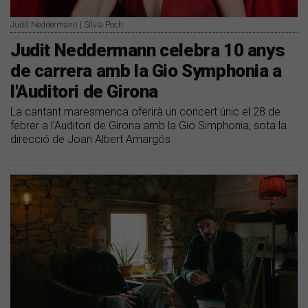
Judit Neddermann | Sílvia Poch
Judit Neddermann celebra 10 anys
de carrera amb la Gio Symphonia a
l'Auditori de Girona
La cantant maresmenca oferirà un concert únic el 28 de
febrer a l'Auditori de Girona amb la Gio Simphonia, sota la
direcció de Joan Albert Amargós