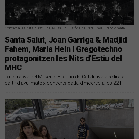
Concert a les Nits d'estiu del Museu d'Història de Catalunya | Paco Amate
Santa Salut, Joan Garriga & Madjid
Fahem, Maria Hein i Gregotechno
protagonitzen les Nits d'Estiu del
MHC
La terrassa del Museu d'Història de Catalunya acollirà a
partir d'avui mateix concerts cada dimecres a les 22 h