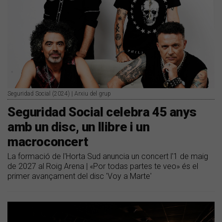
Seguridad Social (2024) | Arxiu del grup
Seguridad Social celebra 45 anys
amb un disc, un llibre i un
macroconcert
La formació de l'Horta Sud anuncia un concert l'1 de maig
de 2027 al Roig Arena | «Por todas partes te veo» és el
primer avançament del disc 'Voy a Marte'