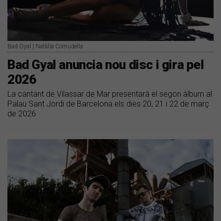
Bad Gyal | Natàlia Cornudella
Bad Gyal anuncia nou disc i gira pel
2026
La cantant de Vilassar de Mar presentarà el segon àlbum al
Palau Sant Jordi de Barcelona els dies 20, 21 i 22 de març
de 2026