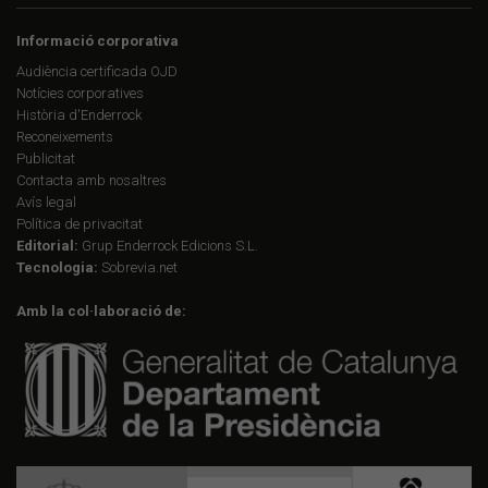
Informació corporativa
Audiència certificada OJD
Notícies corporatives
Història d'Enderrock
Reconeixements
Publicitat
Contacta amb nosaltres
Avís legal
Política de privacitat
Editorial:
Grup Enderrock Edicions S.L.
Tecnologia:
Sobrevia.net
Amb la col·laboració de: