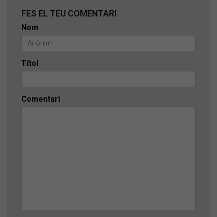
FES EL TEU COMENTARI
Nom
Títol
Comentari