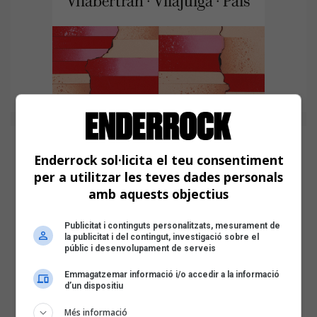
Enderrock sol·licita el teu consentiment
per a utilitzar les teves dades personals
amb aquests objectius
Publicitat i continguts personalitzats, mesurament de
la publicitat i del contingut, investigació sobre el
públic i desenvolupament de serveis
Emmagatzemar informació i/o accedir a la informació
d’un dispositiu
Més informació