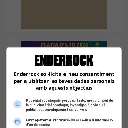
Enderrock sol·licita el teu consentiment
per a utilitzar les teves dades personals
amb aquests objectius
Publicitat i continguts personalitzats, mesurament de
la publicitat i del contingut, investigació sobre el
públic i desenvolupament de serveis
Emmagatzemar informació i/o accedir a la informació
d’un dispositiu