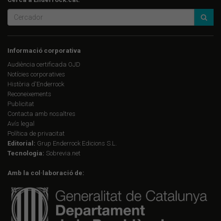
Informació corporativa
Audiència certificada OJD
Notícies corporatives
Història d'Enderrock
Reconeixements
Publicitat
Contacta amb nosaltres
Avís legal
Política de privacitat
Editorial:
Grup Enderrock Edicions S.L.
Tecnologia:
Sobrevia.net
Amb la col·laboració de: