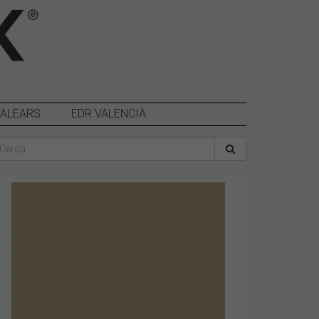
BALEARS
EDR VALENCIÀ