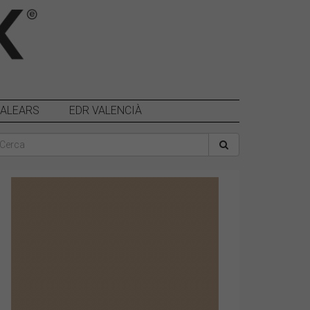
BALEARS
EDR VALENCIÀ