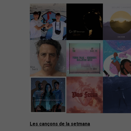
Les cançons de la setmana