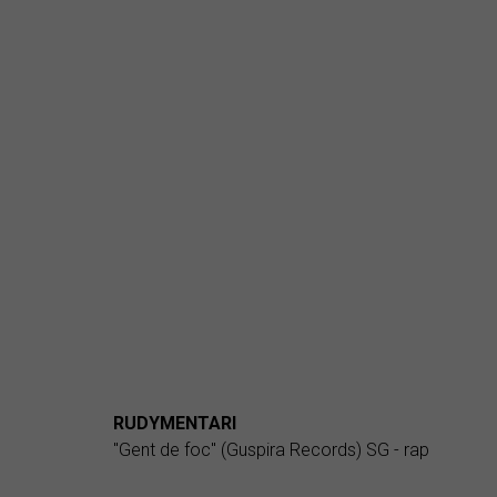
RUDYMENTARI
"Gent de foc" (Guspira Records) SG - rap