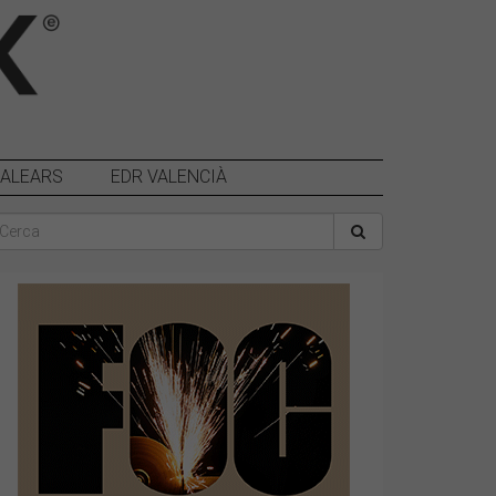
BALEARS
EDR VALENCIÀ