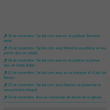
30 de novembre: Tal dia com avui es va publicar 'Remena
nena'
29 de novembre: Tal dia com avui, Mishima va publicar el seu
primer disc en català
28 de novembre: Tal dia com avui es va publicar el primer
disc de Duble Buble
27 de novembre: Tal dia com avui, es va estrenar el «Cant del
Barça»
25 de novembre: Tal dia com avui, Raimon va presentar la
seva primera integral
24 de novembre: Avui és l'aniversari de Xavier de la Iglesia