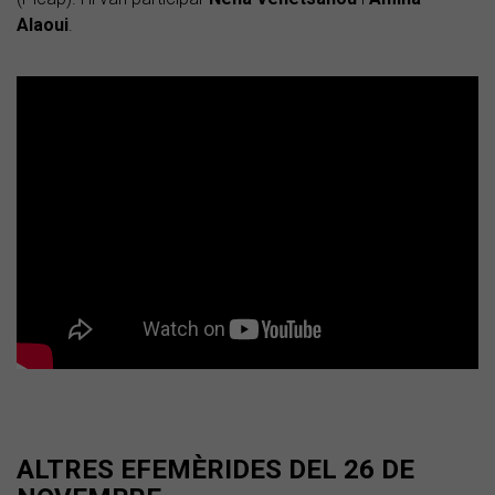
Alaoui
.
ALTRES EFEMÈRIDES DEL 26 DE