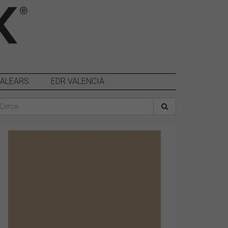
BALEARS
EDR VALENCIÀ