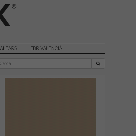
BALEARS
EDR VALENCIÀ