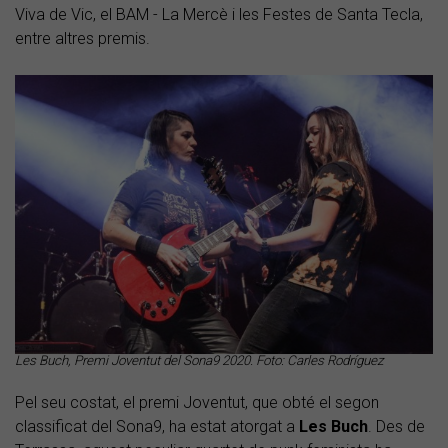
Viva de Vic, el BAM - La Mercè i les Festes de Santa Tecla,
entre altres premis.
Les Buch, Premi Joventut del Sona9 2020. Foto: Carles Rodríguez
Pel seu costat, el premi Joventut, que obté el segon
classificat del Sona9, ha estat atorgat a
Les Buch
. Des de