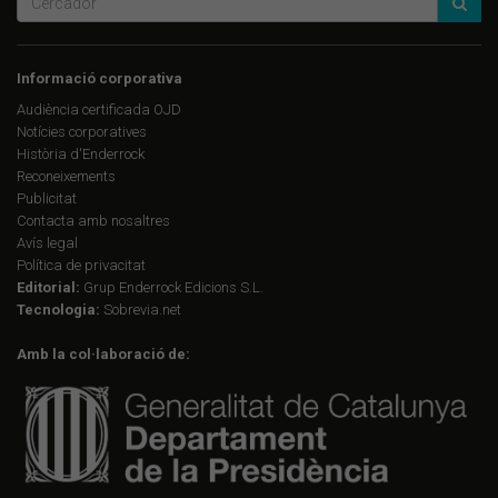
Informació corporativa
Audiència certificada OJD
Notícies corporatives
Història d'Enderrock
Reconeixements
Publicitat
Contacta amb nosaltres
Avís legal
Política de privacitat
Editorial:
Grup Enderrock Edicions S.L.
Tecnologia:
Sobrevia.net
Amb la col·laboració de: