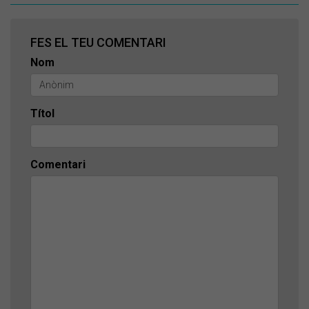
FES EL TEU COMENTARI
Nom
Títol
Comentari