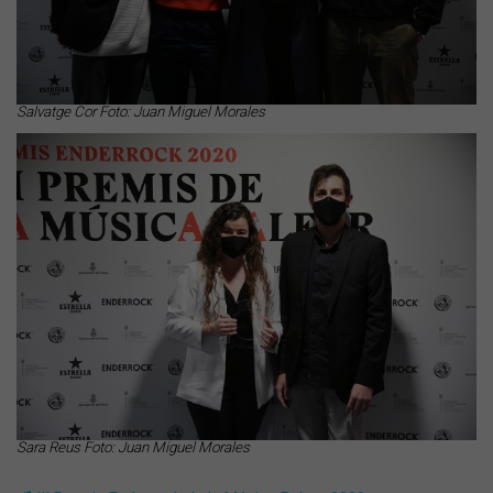
Salvatge Cor Foto: Juan Miguel Morales
Sara Reus Foto: Juan Miguel Morales