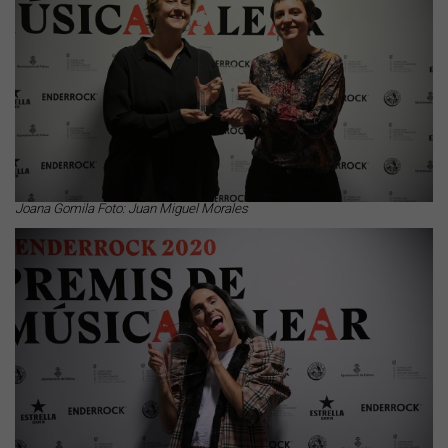
Joana Gomila Foto: Juan Miguel Morales