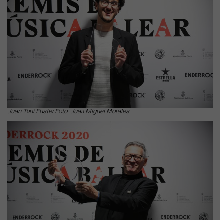
Juan Toni Fuster Foto: Juan Miguel Morales