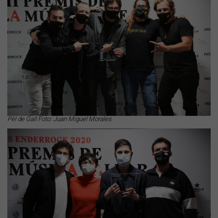
Pèl de Gall Foto: Juan Miguel Morales