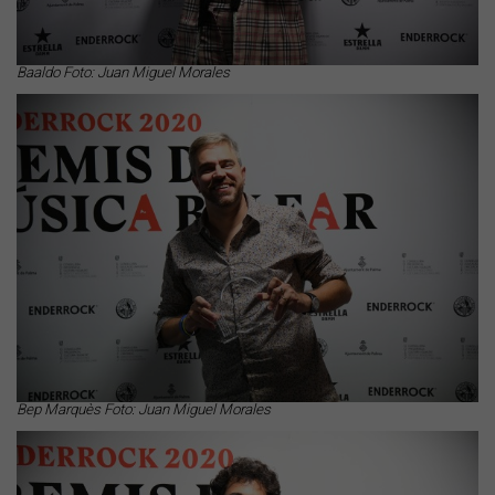
Baaldo Foto: Juan Miguel Morales
Bep Marquès Foto: Juan Miguel Morales