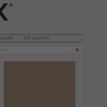
BALEARS
EDR VALENCIÀ