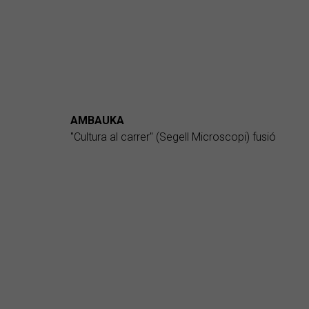
AMBAUKA
"Cultura al carrer" (Segell Microscopi) fusió