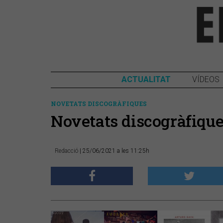
ACTUALITAT
VÍDEOS
NOVETATS DISCOGRÀFIQUES
Novetats discogràfiqu
Redacció
| 25/06/2021 a les 11:25h