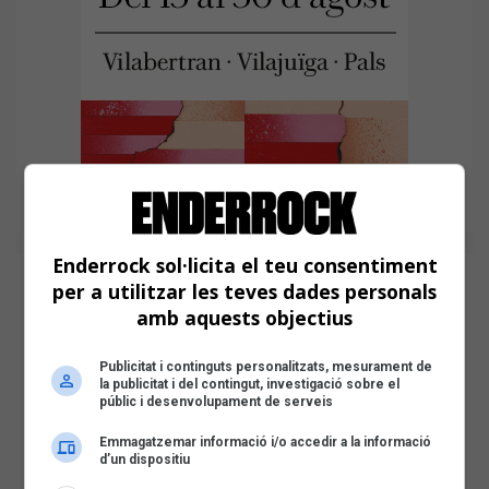
Enderrock sol·licita el teu consentiment
per a utilitzar les teves dades personals
amb aquests objectius
Publicitat i continguts personalitzats, mesurament de
la publicitat i del contingut, investigació sobre el
públic i desenvolupament de serveis
Emmagatzemar informació i/o accedir a la informació
d’un dispositiu