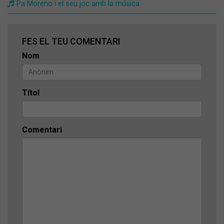
Pa Moreno i el seu joc amb la música
FES EL TEU COMENTARI
Nom
Títol
Comentari