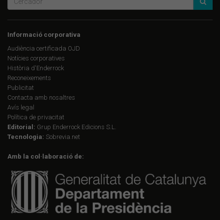
Informació corporativa
Audiència certificada OJD
Notícies corporatives
Història d'Enderrock
Reconeixements
Publicitat
Contacta amb nosaltres
Avís legal
Política de privacitat
Editorial:
Grup Enderrock Edicions S.L.
Tecnologia:
Sobrevia.net
Amb la col·laboració de: