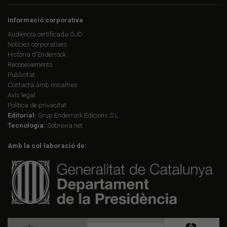
Informació corporativa
Audiència certificada OJD
Notícies corporatives
Història d'Enderrock
Reconeixements
Publicitat
Contacta amb nosaltres
Avís legal
Política de privacitat
Editorial:
Grup Enderrock Edicions S.L.
Tecnologia:
Sobrevia.net
Amb la col·laboració de: