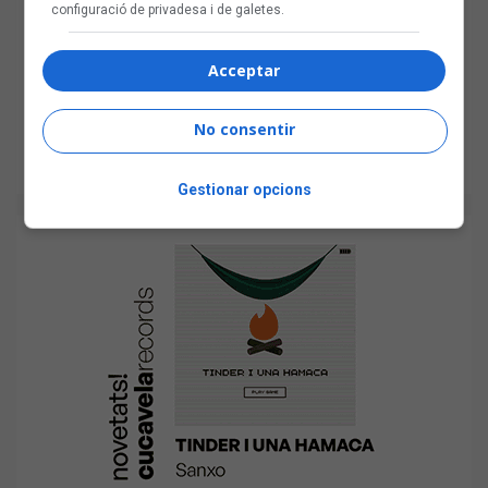
configuració de privadesa i de galetes.
Acceptar
No consentir
Gestionar opcions