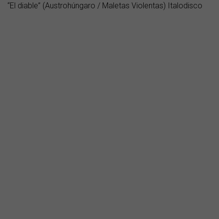
“El diable” (Austrohúngaro / Maletas Violentas) Italodisco