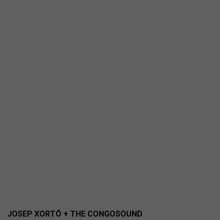
JOSEP XORTÓ + THE CONGOSOUND