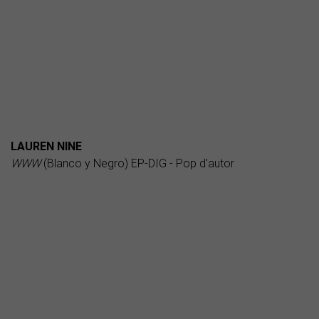
LAUREN NINE
WWW
(Blanco y Negro) EP-DIG - Pop d'autor