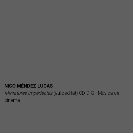
NICO MÉNDEZ LUCAS
Miniatures imperfectes
(autoeditat) CD-DIG - Música de
cinema