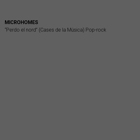
MICROHOMES
“Perdo el nord” (Cases de la Música) Pop-rock