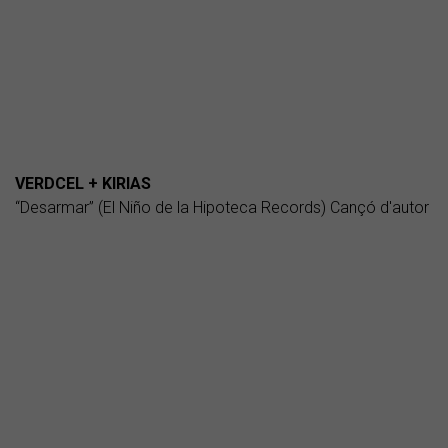
VERDCEL + KIRIAS
“Desarmar” (El Niño de la Hipoteca Records) Cançó d'autor