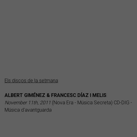
Els discos de la setmana
ALBERT GIMÉNEZ & FRANCESC DÍAZ I MELIS
November 11th, 2011
(Nova Era - Música Secreta) CD-DIG -
Música d'avantguarda