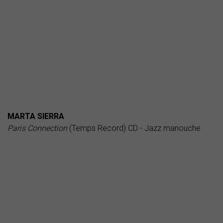
MARTA SIERRA
Paris Connection
(Temps Record) CD - Jazz manouche